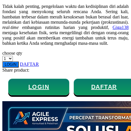
Squishmallows
Tidak kalah penting, pengelolaan waktu dan kedisiplinan diri adalah
fondasi yang menyokong seluruh rencana Anda. Sering kali,
Starbooks
hambatan terbesar dalam meraih kesuksesan bukan berasal dari luar,
melainkan dari kebiasaan menunda-nunda pekerjaan (prokrastinasi).
Stick-O
real-time
embangun rutinitas harian yang produktif,
Giga138
menjaga kesehatan fisik, serta mengelilingi diri dengan orang-orang
Stokke
yang positif akan memberikan energi tambahan untuk terus maju,
bahkan ketika Anda sedang menghadapi masa-masa sulit.
Sudocrem
choose qty
Sumimo
DAFTAR
LOGIN
Sunnylife
Share product:
Sun-Staches
Swimava
LOGIN
DAFTAR
T
Tommee Tippee
Trunki
Tutti Bambini