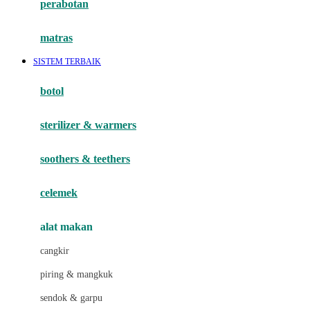
perabotan
Happy Tummy
Hauck
matras
Havaianas
SISTEM TERBAIK
Hegen
botol
Hot Wheels
sterilizer & warmers
Hybrid
soothers & teethers
I
Inlacta DHA
celemek
Interlac
alat makan
Ivenet
cangkir
J
piring & mangkuk
Jack N Jill
sendok & garpu