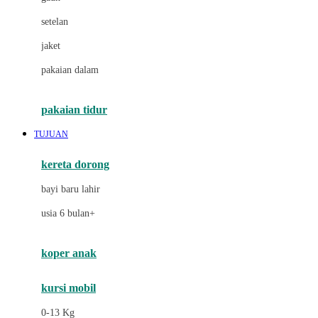
Dae Organics
setelan
Docare
jaket
Doona
pakaian dalam
Down To Earth
Drew
pakaian tidur
Dr. Brown's
TUJUAN
E
kereta dorong
ELC
bayi baru lahir
Ergobaby
usia 6 bulan+
Expert Care
koper anak
Ezyroller
kursi mobil
F
0-13 Kg