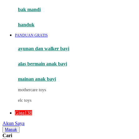
Moby
bak mandi
Momami
handuk
Mothercare
PANDUAN GRATIS
Mustela
ayunan dan walker bayi
My Buddy Tag
My K
alas bermain anak bayi
N
mainan anak bayi
Naif
mothercare toys
Nike
elc toys
Nordic Natural
Giga138
Nuby
Akun Saya
Nuna
Masuk
Cari