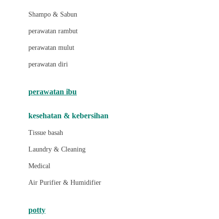
London Taxi
Shampo & Sabun
Love To Dream
perawatan rambut
perawatan mulut
M
perawatan diri
Magformers
Mama's Choice
perawatan ibu
Mamas&Papas
kesehatan & kebersihan
Mamaway
Tissue basah
Maxi Cosi
Laundry & Cleaning
Megabloks
Medical
Micro
Air Purifier & Humidifier
MiDeer
Mimi & Lula
potty
Mini Monkey