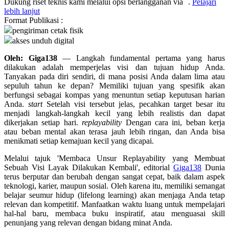
Dukung riset teknis kami melalui opsi berlangganan via
.
Pelajari
lebih lanjut
Q
Format Publikasi :
pengiriman cetak fisik
QV Baby
akses unduh digital
R
Oleh: Giga138
— Langkah fundamental pertama yang harus
dilakukan adalah memperjelas visi dan tujuan hidup Anda.
Real Shades
Tanyakan pada diri sendiri, di mana posisi Anda dalam lima atau
sepuluh tahun ke depan? Memiliki tujuan yang spesifik akan
Red Castle
berfungsi sebagai kompas yang menuntun setiap keputusan harian
Anda.
start
Setelah visi tersebut jelas, pecahkan target besar itu
Ribbon Madness
menjadi langkah-langkah kecil yang lebih realistis dan dapat
dikerjakan setiap hari.
replayability
Dengan cara ini, beban kerja
S
atau beban mental akan terasa jauh lebih ringan, dan Anda bisa
menikmati setiap kemajuan kecil yang dicapai.
Sebamed
Melalui tajuk 'Membaca Unsur Replayability yang Membuat
Sebuah Visi Layak Dilakukan Kembali', editorial
Giga138
Dunia
Silver Cross
terus berputar dan berubah dengan sangat cepat, baik dalam aspek
teknologi, karier, maupun sosial. Oleh karena itu, memiliki semangat
Simply Idea
belajar seumur hidup (lifelong learning) akan menjaga Anda tetap
Skip Hop
relevan dan kompetitif. Manfaatkan waktu luang untuk mempelajari
hal-hal baru, membaca buku inspiratif, atau menguasai skill
Spectra
penunjang yang relevan dengan bidang minat Anda.