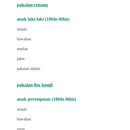
pakaian renang
Bumkins
anak laki-laki (18bln-8thn)
C
atasan
Cetaphil
bawahan
Chicco
setelan
Childlife
jaket
Clevamama
pakaian dalam
Cocolatte
Cottonseeds
pakaian ibu hamil
Cozy N Safe
anak perempuan (18bln-8thn)
Crane
atasan
Cybex
bawahan
D
gaun