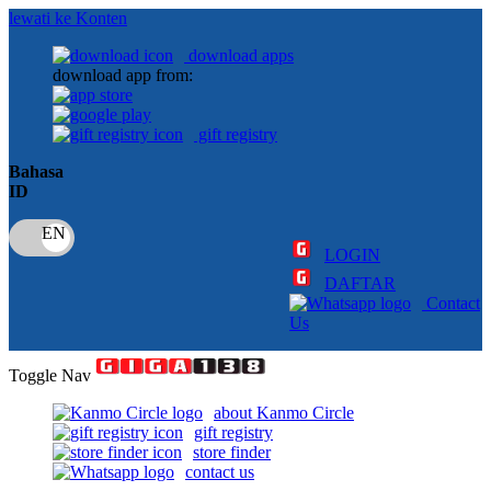
lewati ke Konten
download apps
download app from:
gift registry
Bahasa
ID
LOGIN
DAFTAR
Contact
Us
Toggle Nav
about Kanmo Circle
gift registry
store finder
contact us