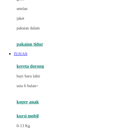
Dae Organics
setelan
Docare
jaket
Doona
pakaian dalam
Down To Earth
Drew
pakaian tidur
Dr. Brown's
TUJUAN
E
kereta dorong
ELC
bayi baru lahir
Ergobaby
usia 6 bulan+
Expert Care
koper anak
Ezyroller
kursi mobil
F
0-13 Kg