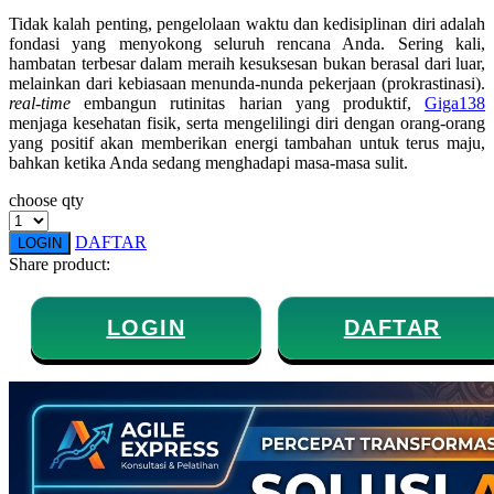
Squishmallows
Tidak kalah penting, pengelolaan waktu dan kedisiplinan diri adalah
fondasi yang menyokong seluruh rencana Anda. Sering kali,
Starbooks
hambatan terbesar dalam meraih kesuksesan bukan berasal dari luar,
melainkan dari kebiasaan menunda-nunda pekerjaan (prokrastinasi).
Stick-O
real-time
embangun rutinitas harian yang produktif,
Giga138
menjaga kesehatan fisik, serta mengelilingi diri dengan orang-orang
Stokke
yang positif akan memberikan energi tambahan untuk terus maju,
bahkan ketika Anda sedang menghadapi masa-masa sulit.
Sudocrem
choose qty
Sumimo
DAFTAR
LOGIN
Sunnylife
Share product:
Sun-Staches
Swimava
LOGIN
DAFTAR
T
Tommee Tippee
Trunki
Tutti Bambini