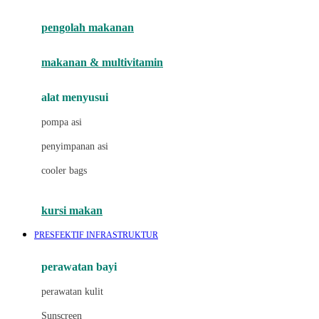
Joie
pengolah makanan
Joolz
Jujube
makanan & multivitamin
K
alat menyusui
Kiddycuts
pompa asi
Kumon
penyimpanan asi
L
cooler bags
Leapfrog
kursi makan
Leclerc
PRESFEKTIF INFRASTRUKTUR
Lee Vierra
Lillebaby
perawatan bayi
Little Bird Told Me
perawatan kulit
Little Miss Janis
Sunscreen