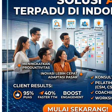
Twistshake
TY Toys
U
V
Veja
Vitaflow
Vtech
W
Waterland
Wellness
X