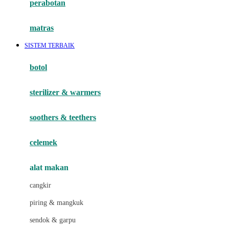
perabotan
Happy Tummy
Hauck
matras
Havaianas
SISTEM TERBAIK
Hegen
botol
Hot Wheels
sterilizer & warmers
Hybrid
soothers & teethers
I
Inlacta DHA
celemek
Interlac
alat makan
Ivenet
cangkir
J
piring & mangkuk
Jack N Jill
sendok & garpu