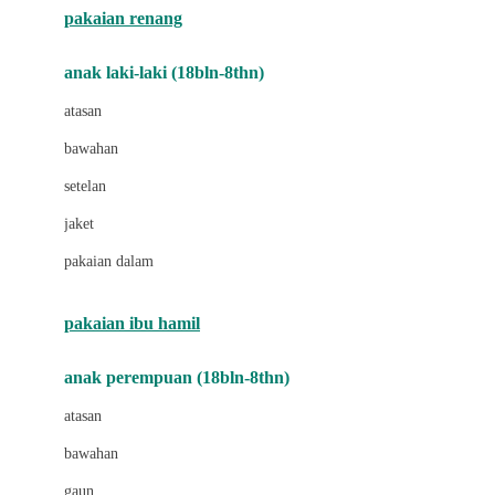
pakaian renang
Bumkins
anak laki-laki (18bln-8thn)
C
atasan
Cetaphil
bawahan
Chicco
setelan
Childlife
jaket
Clevamama
pakaian dalam
Cocolatte
Cottonseeds
pakaian ibu hamil
Cozy N Safe
anak perempuan (18bln-8thn)
Crane
atasan
Cybex
bawahan
D
gaun