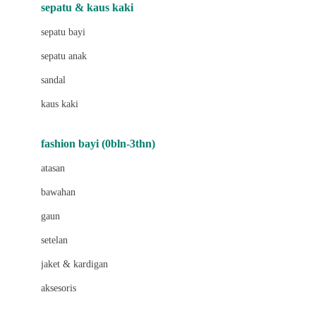
Beauty Barn
sepatu & kaus kaki
Bio Oil
sepatu bayi
Biolane
sepatu anak
Bite Fighters
sandal
Bizzi Growin
kaus kaki
Blackmores
fashion bayi (0bln-3thn)
Blooming Marvellous
atasan
Bonnels
bawahan
Bravado
gaun
Bruder
setelan
Brush Baby
jaket & kardigan
Buds Organics
aksesoris
Bugaboo
Buggygear