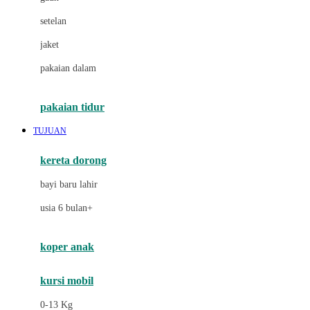
Dae Organics
setelan
Docare
jaket
Doona
pakaian dalam
Down To Earth
Drew
pakaian tidur
Dr. Brown's
TUJUAN
E
kereta dorong
ELC
bayi baru lahir
Ergobaby
usia 6 bulan+
Expert Care
koper anak
Ezyroller
kursi mobil
F
0-13 Kg