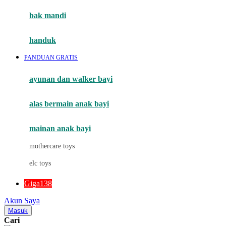
Moby
bak mandi
Momami
handuk
Mothercare
PANDUAN GRATIS
Mustela
ayunan dan walker bayi
My Buddy Tag
My K
alas bermain anak bayi
N
mainan anak bayi
Naif
mothercare toys
Nike
elc toys
Nordic Natural
Giga138
Nuby
Akun Saya
Nuna
Masuk
Cari