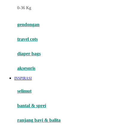
Felt So Sweet
0-36 Kg
Fisher Price
Flipper
gendongan
Friends Of Sally
travel cots
G
diaper bags
Gb
Geko
aksesoris
Graco
INSPIRASI
Gund
selimut
H
bantal & sprei
Habbie
Haenim
ranjang bayi & balita
Happy Horse