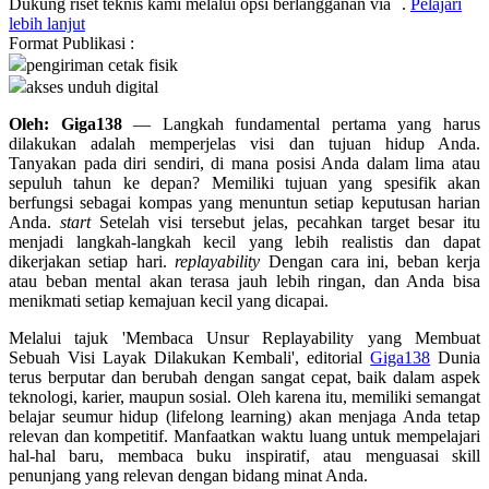
Dukung riset teknis kami melalui opsi berlangganan via
.
Pelajari
lebih lanjut
Q
Format Publikasi :
pengiriman cetak fisik
QV Baby
akses unduh digital
R
Oleh: Giga138
— Langkah fundamental pertama yang harus
dilakukan adalah memperjelas visi dan tujuan hidup Anda.
Real Shades
Tanyakan pada diri sendiri, di mana posisi Anda dalam lima atau
sepuluh tahun ke depan? Memiliki tujuan yang spesifik akan
Red Castle
berfungsi sebagai kompas yang menuntun setiap keputusan harian
Anda.
start
Setelah visi tersebut jelas, pecahkan target besar itu
Ribbon Madness
menjadi langkah-langkah kecil yang lebih realistis dan dapat
dikerjakan setiap hari.
replayability
Dengan cara ini, beban kerja
S
atau beban mental akan terasa jauh lebih ringan, dan Anda bisa
menikmati setiap kemajuan kecil yang dicapai.
Sebamed
Melalui tajuk 'Membaca Unsur Replayability yang Membuat
Sebuah Visi Layak Dilakukan Kembali', editorial
Giga138
Dunia
Silver Cross
terus berputar dan berubah dengan sangat cepat, baik dalam aspek
teknologi, karier, maupun sosial. Oleh karena itu, memiliki semangat
Simply Idea
belajar seumur hidup (lifelong learning) akan menjaga Anda tetap
Skip Hop
relevan dan kompetitif. Manfaatkan waktu luang untuk mempelajari
hal-hal baru, membaca buku inspiratif, atau menguasai skill
Spectra
penunjang yang relevan dengan bidang minat Anda.