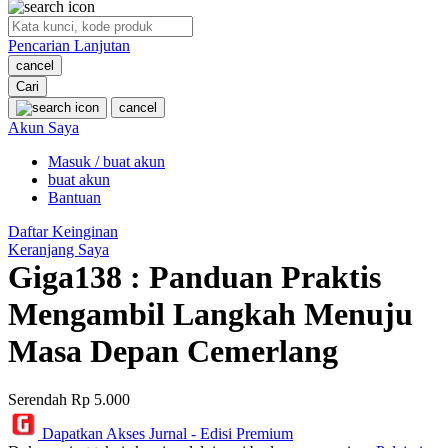
O
Pencarian Lanjutan
Oh Ma Grain
cancel
Okiedog
Cari
cancel
P
Akun Saya
Masuk / buat akun
Peachy
buat akun
Phil & Ted's
Bantuan
Philips Avent
Daftar Keinginan
Keranjang Saya
Pigeon
Giga138 : Panduan Praktis
Playgro
Mengambil Langkah Menuju
Poled Global
Masa Depan Cemerlang
Ponycycle
Serendah
Rp 5.000
Puma
Dapatkan Akses
Jurnal
-
Edisi Premium
Pureats