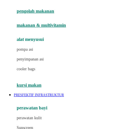
Joie
pengolah makanan
Joolz
Jujube
makanan & multivitamin
K
alat menyusui
Kiddycuts
pompa asi
Kumon
penyimpanan asi
L
cooler bags
Leapfrog
kursi makan
Leclerc
PRESFEKTIF INFRASTRUKTUR
Lee Vierra
Lillebaby
perawatan bayi
Little Bird Told Me
perawatan kulit
Little Miss Janis
Sunscreen