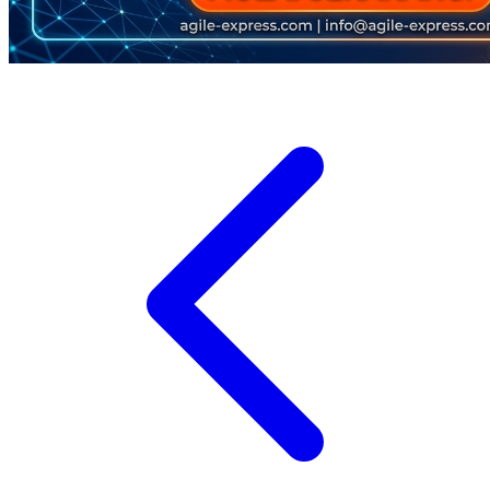
Xootz
Y
Yamatoya
Z
Zaxy
Zoggs
0-9
4Moms
59S