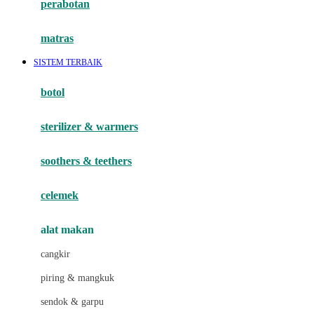
perabotan
Happy Tummy
Hauck
matras
Havaianas
SISTEM TERBAIK
Hegen
botol
Hot Wheels
sterilizer & warmers
Hybrid
soothers & teethers
I
Inlacta DHA
celemek
Interlac
alat makan
Ivenet
cangkir
J
piring & mangkuk
Jack N Jill
sendok & garpu