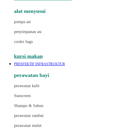
alat menyusui
pompa asi
penyimpanan asi
cooler bags
kursi makan
PRESFEKTIF INFRASTRUKTUR
perawatan bayi
perawatan kulit
Sunscreen
Shampo & Sabun
perawatan rambut
perawatan mulut