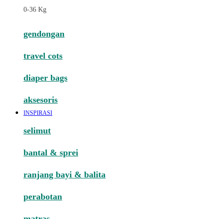
0-36 Kg
gendongan
travel cots
diaper bags
aksesoris
INSPIRASI
selimut
bantal & sprei
ranjang bayi & balita
perabotan
matras