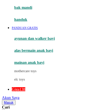
Moby
bak mandi
Momami
handuk
Mothercare
PANDUAN GRATIS
Mustela
ayunan dan walker bayi
My Buddy Tag
My K
alas bermain anak bayi
N
mainan anak bayi
Naif
mothercare toys
Nike
elc toys
Nordic Natural
Giga138
Nuby
Akun Saya
Nuna
Masuk
Cari