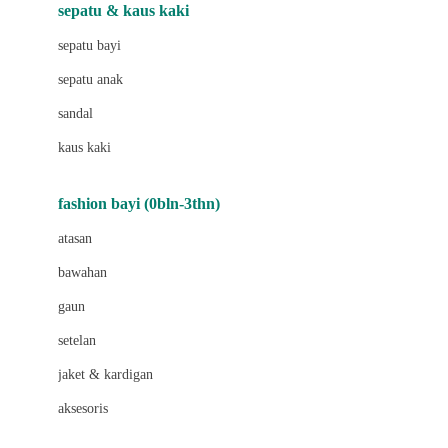
Beauty Barn
sepatu & kaus kaki
Bio Oil
sepatu bayi
Biolane
sepatu anak
Bite Fighters
sandal
Bizzi Growin
kaus kaki
Blackmores
fashion bayi (0bln-3thn)
Blooming Marvellous
atasan
Bonnels
bawahan
Bravado
gaun
Bruder
setelan
Brush Baby
jaket & kardigan
Buds Organics
aksesoris
Bugaboo
Buggygear