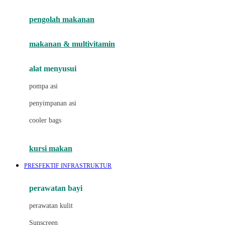
Joie
pengolah makanan
Joolz
Jujube
makanan & multivitamin
K
alat menyusui
Kiddycuts
pompa asi
Kumon
penyimpanan asi
L
cooler bags
Leapfrog
kursi makan
Leclerc
PRESFEKTIF INFRASTRUKTUR
Lee Vierra
Lillebaby
perawatan bayi
Little Bird Told Me
perawatan kulit
Little Miss Janis
Sunscreen