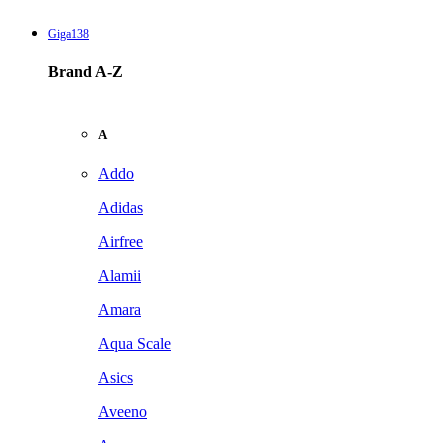
Giga138
Brand A-Z
A
Addo
Adidas
Airfree
Alamii
Amara
Aqua Scale
Asics
Aveeno
Awan