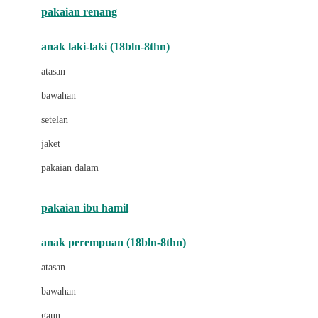
pakaian renang
Bumkins
anak laki-laki (18bln-8thn)
C
atasan
Cetaphil
bawahan
Chicco
setelan
Childlife
jaket
Clevamama
pakaian dalam
Cocolatte
Cottonseeds
pakaian ibu hamil
Cozy N Safe
anak perempuan (18bln-8thn)
Crane
atasan
Cybex
bawahan
D
gaun