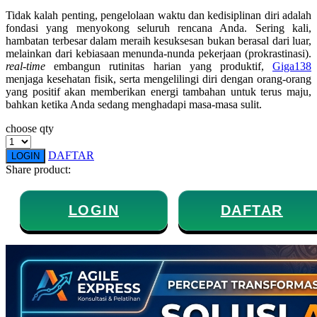
Squishmallows
Tidak kalah penting, pengelolaan waktu dan kedisiplinan diri adalah
fondasi yang menyokong seluruh rencana Anda. Sering kali,
Starbooks
hambatan terbesar dalam meraih kesuksesan bukan berasal dari luar,
melainkan dari kebiasaan menunda-nunda pekerjaan (prokrastinasi).
Stick-O
real-time
embangun rutinitas harian yang produktif,
Giga138
menjaga kesehatan fisik, serta mengelilingi diri dengan orang-orang
Stokke
yang positif akan memberikan energi tambahan untuk terus maju,
bahkan ketika Anda sedang menghadapi masa-masa sulit.
Sudocrem
choose qty
Sumimo
DAFTAR
LOGIN
Sunnylife
Share product:
Sun-Staches
Swimava
LOGIN
DAFTAR
T
Tommee Tippee
Trunki
Tutti Bambini