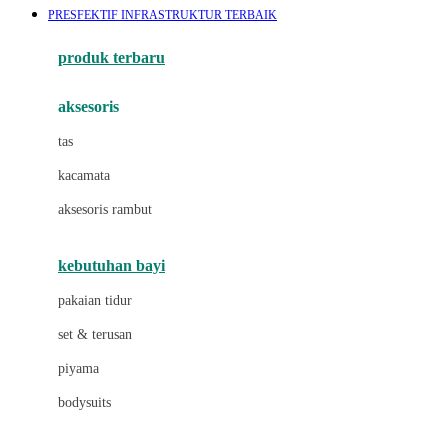
PRESFEKTIF INFRASTRUKTUR TERBAIK
Azetabio
produk terbaru
B
aksesoris
Baabaasheepz
tas
Babiators
kacamata
Baby Dove
aksesoris rambut
Baby Jogger
Baby Rovega
kebutuhan bayi
Babybee
pakaian tidur
Banana Boat
set & terusan
Banz
piyama
Barbie
bodysuits
Beaba