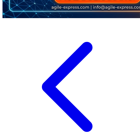
Xootz
Y
Yamatoya
Z
Zaxy
Zoggs
0-9
4Moms
59S