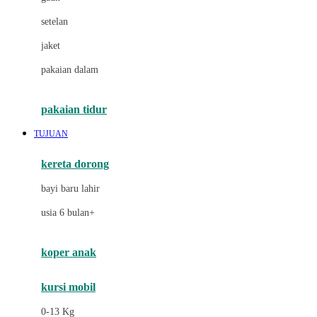
Dae Organics
setelan
Docare
jaket
Doona
pakaian dalam
Down To Earth
Drew
pakaian tidur
Dr. Brown's
TUJUAN
E
kereta dorong
ELC
bayi baru lahir
Ergobaby
usia 6 bulan+
Expert Care
koper anak
Ezyroller
kursi mobil
F
0-13 Kg