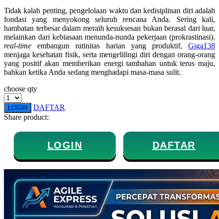
Squishmallows
Tidak kalah penting, pengelolaan waktu dan kedisiplinan diri adalah
fondasi yang menyokong seluruh rencana Anda. Sering kali,
Starbooks
hambatan terbesar dalam meraih kesuksesan bukan berasal dari luar,
melainkan dari kebiasaan menunda-nunda pekerjaan (prokrastinasi).
Stick-O
real-time
embangun rutinitas harian yang produktif,
Giga138
menjaga kesehatan fisik, serta mengelilingi diri dengan orang-orang
Stokke
yang positif akan memberikan energi tambahan untuk terus maju,
bahkan ketika Anda sedang menghadapi masa-masa sulit.
Sudocrem
choose qty
Sumimo
DAFTAR
LOGIN
Sunnylife
Share product:
Sun-Staches
Swimava
LOGIN
DAFTAR
T
Tommee Tippee
Trunki
Tutti Bambini