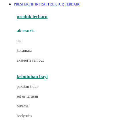
PRESFEKTIF INFRASTRUKTUR TERBAIK
Azetabio
produk terbaru
B
aksesoris
Baabaasheepz
tas
Babiators
kacamata
Baby Dove
aksesoris rambut
Baby Jogger
Baby Rovega
kebutuhan bayi
Babybee
pakaian tidur
Banana Boat
set & terusan
Banz
piyama
Barbie
bodysuits
Beaba