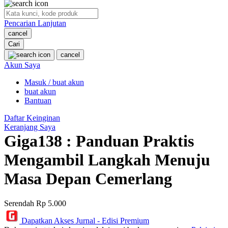
O
Pencarian Lanjutan
Oh Ma Grain
cancel
Okiedog
Cari
cancel
P
Akun Saya
Masuk / buat akun
Peachy
buat akun
Phil & Ted's
Bantuan
Philips Avent
Daftar Keinginan
Keranjang Saya
Pigeon
Giga138 : Panduan Praktis
Playgro
Mengambil Langkah Menuju
Poled Global
Masa Depan Cemerlang
Ponycycle
Serendah
Rp 5.000
Puma
Dapatkan Akses
Jurnal
-
Edisi Premium
Pureats