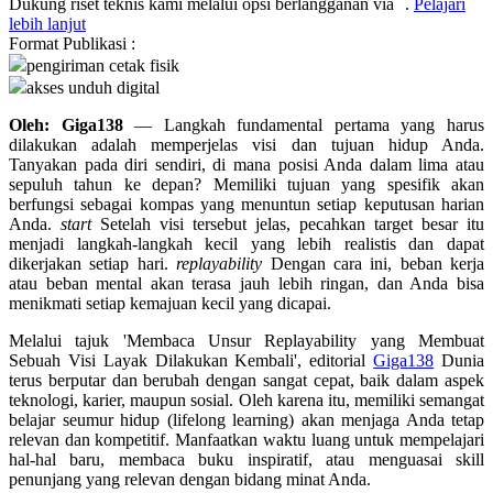
Dukung riset teknis kami melalui opsi berlangganan via
.
Pelajari
lebih lanjut
Q
Format Publikasi :
pengiriman cetak fisik
QV Baby
akses unduh digital
R
Oleh: Giga138
— Langkah fundamental pertama yang harus
dilakukan adalah memperjelas visi dan tujuan hidup Anda.
Real Shades
Tanyakan pada diri sendiri, di mana posisi Anda dalam lima atau
sepuluh tahun ke depan? Memiliki tujuan yang spesifik akan
Red Castle
berfungsi sebagai kompas yang menuntun setiap keputusan harian
Anda.
start
Setelah visi tersebut jelas, pecahkan target besar itu
Ribbon Madness
menjadi langkah-langkah kecil yang lebih realistis dan dapat
dikerjakan setiap hari.
replayability
Dengan cara ini, beban kerja
S
atau beban mental akan terasa jauh lebih ringan, dan Anda bisa
menikmati setiap kemajuan kecil yang dicapai.
Sebamed
Melalui tajuk 'Membaca Unsur Replayability yang Membuat
Sebuah Visi Layak Dilakukan Kembali', editorial
Giga138
Dunia
Silver Cross
terus berputar dan berubah dengan sangat cepat, baik dalam aspek
teknologi, karier, maupun sosial. Oleh karena itu, memiliki semangat
Simply Idea
belajar seumur hidup (lifelong learning) akan menjaga Anda tetap
Skip Hop
relevan dan kompetitif. Manfaatkan waktu luang untuk mempelajari
hal-hal baru, membaca buku inspiratif, atau menguasai skill
Spectra
penunjang yang relevan dengan bidang minat Anda.