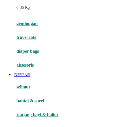
Felt So Sweet
0-36 Kg
Fisher Price
Flipper
gendongan
Friends Of Sally
travel cots
G
diaper bags
Gb
Geko
aksesoris
Graco
INSPIRASI
Gund
selimut
H
bantal & sprei
Habbie
Haenim
ranjang bayi & balita
Happy Horse