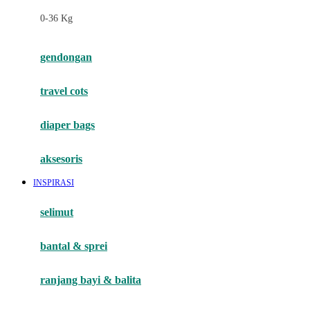
Felt So Sweet
0-36 Kg
Fisher Price
Flipper
gendongan
Friends Of Sally
travel cots
G
diaper bags
Gb
Geko
aksesoris
Graco
INSPIRASI
Gund
selimut
H
bantal & sprei
Habbie
Haenim
ranjang bayi & balita
Happy Horse