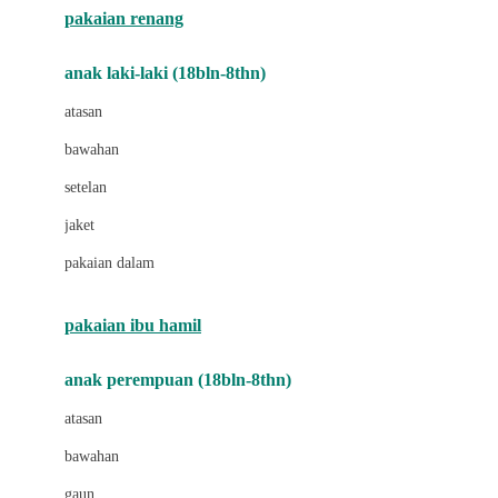
pakaian renang
Bumkins
anak laki-laki (18bln-8thn)
C
atasan
Cetaphil
bawahan
Chicco
setelan
Childlife
jaket
Clevamama
pakaian dalam
Cocolatte
Cottonseeds
pakaian ibu hamil
Cozy N Safe
anak perempuan (18bln-8thn)
Crane
atasan
Cybex
bawahan
D
gaun