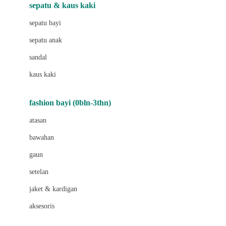
Beauty Barn
sepatu & kaus kaki
Bio Oil
sepatu bayi
Biolane
sepatu anak
Bite Fighters
sandal
Bizzi Growin
kaus kaki
Blackmores
fashion bayi (0bln-3thn)
Blooming Marvellous
atasan
Bonnels
bawahan
Bravado
gaun
Bruder
setelan
Brush Baby
jaket & kardigan
Buds Organics
aksesoris
Bugaboo
Buggygear