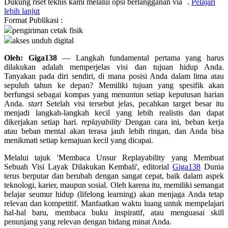
Dukung riset teknis kami melalui opsi berlangganan via
.
Pelajari
lebih lanjut
Q
Format Publikasi :
pengiriman cetak fisik
QV Baby
akses unduh digital
R
Oleh: Giga138
— Langkah fundamental pertama yang harus
dilakukan adalah memperjelas visi dan tujuan hidup Anda.
Real Shades
Tanyakan pada diri sendiri, di mana posisi Anda dalam lima atau
sepuluh tahun ke depan? Memiliki tujuan yang spesifik akan
Red Castle
berfungsi sebagai kompas yang menuntun setiap keputusan harian
Anda.
start
Setelah visi tersebut jelas, pecahkan target besar itu
Ribbon Madness
menjadi langkah-langkah kecil yang lebih realistis dan dapat
dikerjakan setiap hari.
replayability
Dengan cara ini, beban kerja
S
atau beban mental akan terasa jauh lebih ringan, dan Anda bisa
menikmati setiap kemajuan kecil yang dicapai.
Sebamed
Melalui tajuk 'Membaca Unsur Replayability yang Membuat
Sebuah Visi Layak Dilakukan Kembali', editorial
Giga138
Dunia
Silver Cross
terus berputar dan berubah dengan sangat cepat, baik dalam aspek
teknologi, karier, maupun sosial. Oleh karena itu, memiliki semangat
Simply Idea
belajar seumur hidup (lifelong learning) akan menjaga Anda tetap
Skip Hop
relevan dan kompetitif. Manfaatkan waktu luang untuk mempelajari
hal-hal baru, membaca buku inspiratif, atau menguasai skill
Spectra
penunjang yang relevan dengan bidang minat Anda.