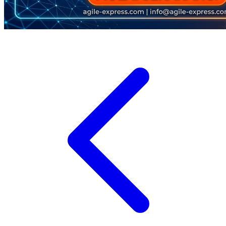
Xootz
Y
Yamatoya
Z
Zaxy
Zoggs
0-9
4Moms
59S