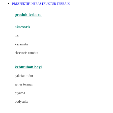
PRESFEKTIF INFRASTRUKTUR TERBAIK
Azetabio
produk terbaru
B
aksesoris
Baabaasheepz
tas
Babiators
kacamata
Baby Dove
aksesoris rambut
Baby Jogger
Baby Rovega
kebutuhan bayi
Babybee
pakaian tidur
Banana Boat
set & terusan
Banz
piyama
Barbie
bodysuits
Beaba