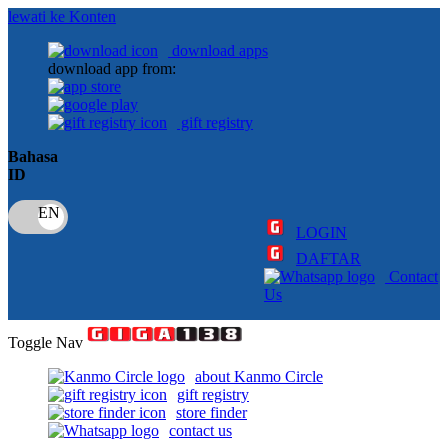
lewati ke Konten
download apps
download app from:
gift registry
Bahasa
ID
LOGIN
DAFTAR
Contact
Us
Toggle Nav
about Kanmo Circle
gift registry
store finder
contact us