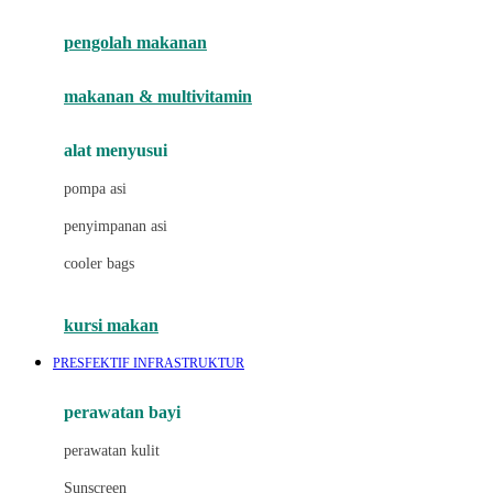
Joie
pengolah makanan
Joolz
Jujube
makanan & multivitamin
K
alat menyusui
Kiddycuts
pompa asi
Kumon
penyimpanan asi
L
cooler bags
Leapfrog
kursi makan
Leclerc
PRESFEKTIF INFRASTRUKTUR
Lee Vierra
Lillebaby
perawatan bayi
Little Bird Told Me
perawatan kulit
Little Miss Janis
Sunscreen