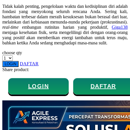
Squishmallows
Tidak kalah penting, pengelolaan waktu dan kedisiplinan diri adalah
fondasi yang menyokong seluruh rencana Anda. Sering kali,
Starbooks
hambatan terbesar dalam meraih kesuksesan bukan berasal dari luar,
melainkan dari kebiasaan menunda-nunda pekerjaan (prokrastinasi).
Stick-O
real-time
embangun rutinitas harian yang produktif,
Giga138
menjaga kesehatan fisik, serta mengelilingi diri dengan orang-orang
Stokke
yang positif akan memberikan energi tambahan untuk terus maju,
bahkan ketika Anda sedang menghadapi masa-masa sulit.
Sudocrem
choose qty
Sumimo
DAFTAR
LOGIN
Sunnylife
Share product:
Sun-Staches
Swimava
LOGIN
DAFTAR
T
Tommee Tippee
Trunki
Tutti Bambini