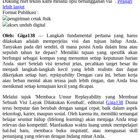
Dukung riset teknis kami melalui opsi berlangganan via
.
Pelajari
lebih lanjut
Q
Format Publikasi :
pengiriman cetak fisik
QV Baby
akses unduh digital
R
Oleh: Giga138
— Langkah fundamental pertama yang harus
dilakukan adalah memperjelas visi dan tujuan hidup Anda.
Real Shades
Tanyakan pada diri sendiri, di mana posisi Anda dalam lima atau
sepuluh tahun ke depan? Memiliki tujuan yang spesifik akan
Red Castle
berfungsi sebagai kompas yang menuntun setiap keputusan harian
Anda.
start
Setelah visi tersebut jelas, pecahkan target besar itu
Ribbon Madness
menjadi langkah-langkah kecil yang lebih realistis dan dapat
dikerjakan setiap hari.
replayability
Dengan cara ini, beban kerja
S
atau beban mental akan terasa jauh lebih ringan, dan Anda bisa
menikmati setiap kemajuan kecil yang dicapai.
Sebamed
Melalui tajuk 'Membaca Unsur Replayability yang Membuat
Sebuah Visi Layak Dilakukan Kembali', editorial
Giga138
Dunia
Silver Cross
terus berputar dan berubah dengan sangat cepat, baik dalam aspek
teknologi, karier, maupun sosial. Oleh karena itu, memiliki semangat
Simply Idea
belajar seumur hidup (lifelong learning) akan menjaga Anda tetap
Skip Hop
relevan dan kompetitif. Manfaatkan waktu luang untuk mempelajari
hal-hal baru, membaca buku inspiratif, atau menguasai skill
Spectra
penunjang yang relevan dengan bidang minat Anda.