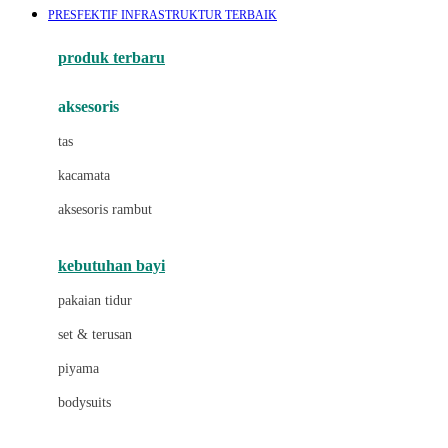
PRESFEKTIF INFRASTRUKTUR TERBAIK
Azetabio
produk terbaru
B
aksesoris
Baabaasheepz
tas
Babiators
kacamata
Baby Dove
aksesoris rambut
Baby Jogger
Baby Rovega
kebutuhan bayi
Babybee
pakaian tidur
Banana Boat
set & terusan
Banz
piyama
Barbie
bodysuits
Beaba