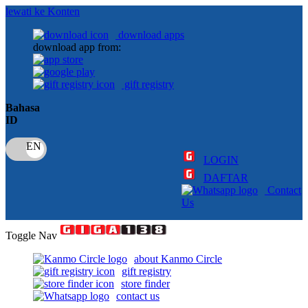
lewati ke Konten
download apps
download app from:
gift registry
Bahasa
ID
LOGIN
DAFTAR
Contact
Us
Toggle Nav
about Kanmo Circle
gift registry
store finder
contact us