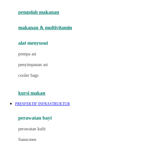
Joie
pengolah makanan
Joolz
Jujube
makanan & multivitamin
K
alat menyusui
Kiddycuts
pompa asi
Kumon
penyimpanan asi
L
cooler bags
Leapfrog
kursi makan
Leclerc
PRESFEKTIF INFRASTRUKTUR
Lee Vierra
Lillebaby
perawatan bayi
Little Bird Told Me
perawatan kulit
Little Miss Janis
Sunscreen