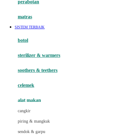
perabotan
Happy Tummy
Hauck
matras
Havaianas
SISTEM TERBAIK
Hegen
botol
Hot Wheels
sterilizer & warmers
Hybrid
soothers & teethers
I
Inlacta DHA
celemek
Interlac
alat makan
Ivenet
cangkir
J
piring & mangkuk
Jack N Jill
sendok & garpu