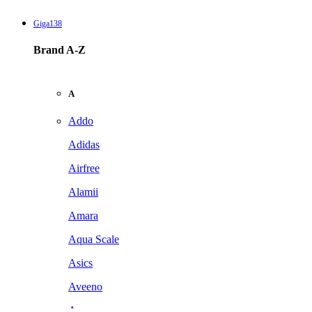
Giga138
Brand A-Z
A
Addo
Adidas
Airfree
Alamii
Amara
Aqua Scale
Asics
Aveeno
Awan