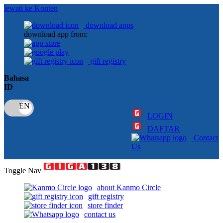
lewati ke Konten
download apps
download app from:
gift registry
Bahasa
ID
LOGIN
DAFTAR
Contact
Us
Toggle Nav
about Kanmo Circle
gift registry
store finder
contact us