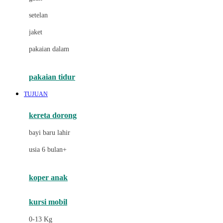
Dae Organics
setelan
Docare
jaket
Doona
pakaian dalam
Down To Earth
Drew
pakaian tidur
Dr. Brown's
TUJUAN
E
kereta dorong
ELC
bayi baru lahir
Ergobaby
usia 6 bulan+
Expert Care
koper anak
Ezyroller
kursi mobil
F
0-13 Kg