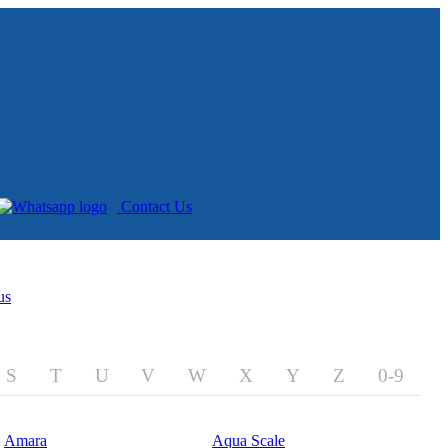
Contact Us
us
S
T
U
V
W
X
Y
Z
0-9
Amara
Aqua Scale