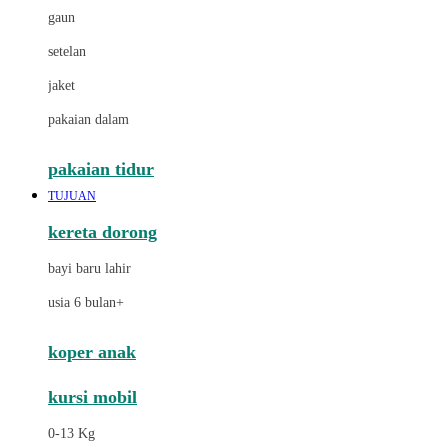
gaun
setelan
jaket
pakaian dalam
pakaian tidur
TUJUAN
kereta dorong
bayi baru lahir
usia 6 bulan+
koper anak
kursi mobil
0-13 Kg