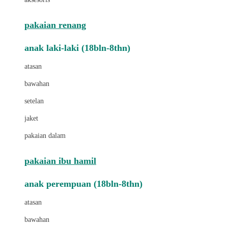
pakaian renang
anak laki-laki (18bln-8thn)
atasan
bawahan
setelan
jaket
pakaian dalam
pakaian ibu hamil
anak perempuan (18bln-8thn)
atasan
bawahan