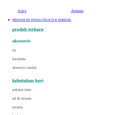
Asics
Aveeno
PRESFEKTIF INFRASTRUKTUR TERBAIK
produk terbaru
aksesoris
tas
kacamata
aksesoris rambut
kebutuhan bayi
pakaian tidur
set & terusan
piyama