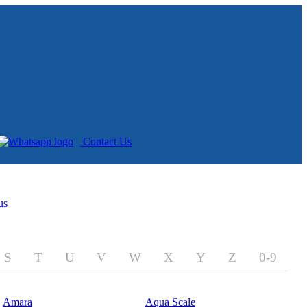
Contact Us
us
S
T
U
V
W
X
Y
Z
0-9
Amara
Aqua Scale