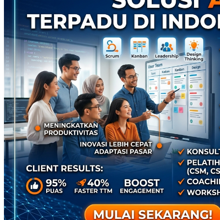
Twistshake
TY Toys
U
V
Veja
Vitaflow
Vtech
W
Waterland
Wellness
X