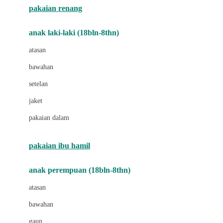
pakaian renang
Bumkins
anak laki-laki (18bln-8thn)
C
atasan
Cetaphil
bawahan
Chicco
setelan
Childlife
jaket
Clevamama
pakaian dalam
Cocolatte
Cottonseeds
pakaian ibu hamil
Cozy N Safe
anak perempuan (18bln-8thn)
Crane
atasan
Cybex
bawahan
D
gaun