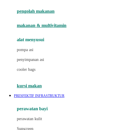
Joie
pengolah makanan
Joolz
Jujube
makanan & multivitamin
K
alat menyusui
Kiddycuts
pompa asi
Kumon
penyimpanan asi
L
cooler bags
Leapfrog
kursi makan
Leclerc
PRESFEKTIF INFRASTRUKTUR
Lee Vierra
Lillebaby
perawatan bayi
Little Bird Told Me
perawatan kulit
Little Miss Janis
Sunscreen