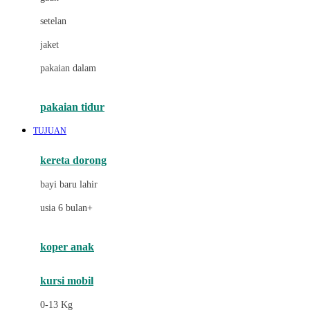
Dae Organics
setelan
Docare
jaket
Doona
pakaian dalam
Down To Earth
Drew
pakaian tidur
Dr. Brown's
TUJUAN
E
kereta dorong
ELC
bayi baru lahir
Ergobaby
usia 6 bulan+
Expert Care
koper anak
Ezyroller
kursi mobil
F
0-13 Kg