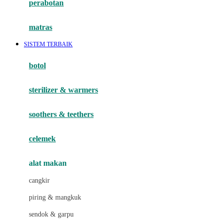
perabotan
Happy Tummy
Hauck
matras
Havaianas
SISTEM TERBAIK
Hegen
botol
Hot Wheels
sterilizer & warmers
Hybrid
soothers & teethers
I
Inlacta DHA
celemek
Interlac
alat makan
Ivenet
cangkir
J
piring & mangkuk
Jack N Jill
sendok & garpu