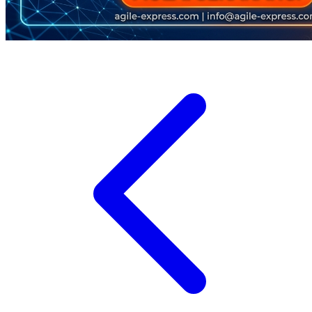
Xootz
Y
Yamatoya
Z
Zaxy
Zoggs
0-9
4Moms
59S