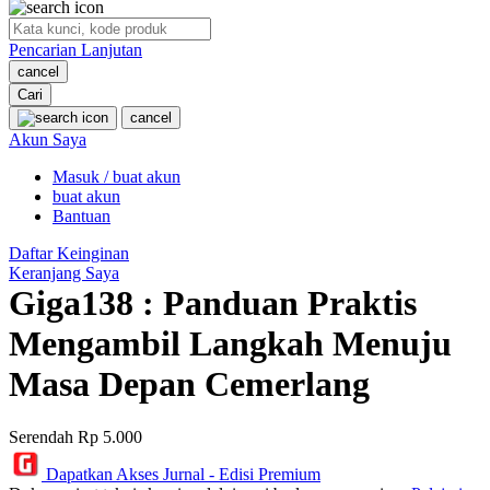
O
Pencarian Lanjutan
Oh Ma Grain
cancel
Okiedog
Cari
cancel
P
Akun Saya
Masuk / buat akun
Peachy
buat akun
Phil & Ted's
Bantuan
Philips Avent
Daftar Keinginan
Keranjang Saya
Pigeon
Giga138 : Panduan Praktis
Playgro
Mengambil Langkah Menuju
Poled Global
Masa Depan Cemerlang
Ponycycle
Serendah
Rp 5.000
Puma
Dapatkan Akses
Jurnal
-
Edisi Premium
Pureats