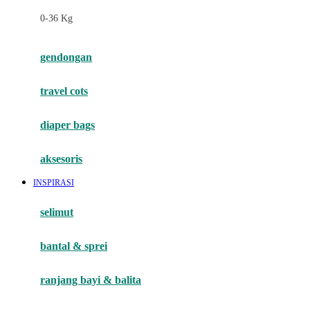
Felt So Sweet
0-36 Kg
Fisher Price
Flipper
gendongan
Friends Of Sally
travel cots
G
diaper bags
Gb
Geko
aksesoris
Graco
INSPIRASI
Gund
selimut
H
bantal & sprei
Habbie
Haenim
ranjang bayi & balita
Happy Horse