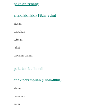
pakaian renang
Bumkins
anak laki-laki (18bln-8thn)
C
atasan
Cetaphil
bawahan
Chicco
setelan
Childlife
jaket
Clevamama
pakaian dalam
Cocolatte
Cottonseeds
pakaian ibu hamil
Cozy N Safe
anak perempuan (18bln-8thn)
Crane
atasan
Cybex
bawahan
D
gaun