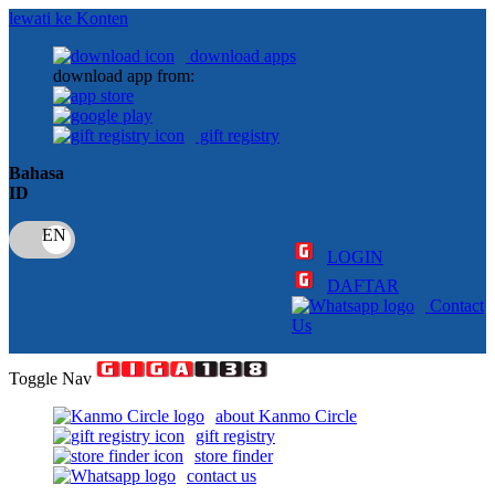
lewati ke Konten
download apps
download app from:
gift registry
Bahasa
ID
LOGIN
DAFTAR
Contact
Us
Toggle Nav
about Kanmo Circle
gift registry
store finder
contact us