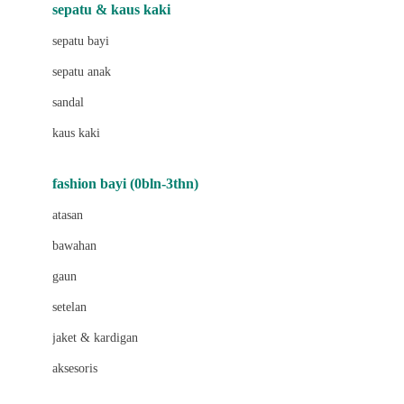
Beauty Barn
sepatu & kaus kaki
Bio Oil
sepatu bayi
Biolane
sepatu anak
Bite Fighters
sandal
Bizzi Growin
kaus kaki
Blackmores
fashion bayi (0bln-3thn)
Blooming Marvellous
atasan
Bonnels
bawahan
Bravado
gaun
Bruder
setelan
Brush Baby
jaket & kardigan
Buds Organics
aksesoris
Bugaboo
Buggygear