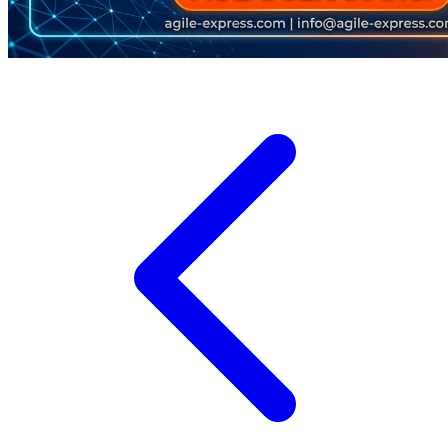
Xootz
Y
Yamatoya
Z
Zaxy
Zoggs
0-9
4Moms
59S