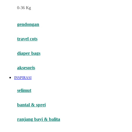
Felt So Sweet
0-36 Kg
Fisher Price
Flipper
gendongan
Friends Of Sally
travel cots
G
diaper bags
Gb
Geko
aksesoris
Graco
INSPIRASI
Gund
selimut
H
bantal & sprei
Habbie
Haenim
ranjang bayi & balita
Happy Horse