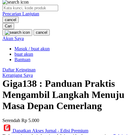
O
Pencarian Lanjutan
Oh Ma Grain
cancel
Okiedog
Cari
cancel
P
Akun Saya
Masuk / buat akun
Peachy
buat akun
Phil & Ted's
Bantuan
Philips Avent
Daftar Keinginan
Keranjang Saya
Pigeon
Giga138 : Panduan Praktis
Playgro
Mengambil Langkah Menuju
Poled Global
Masa Depan Cemerlang
Ponycycle
Serendah
Rp 5.000
Puma
Dapatkan Akses
Jurnal
-
Edisi Premium
Pureats