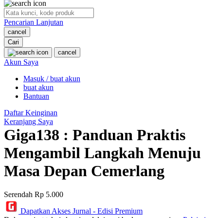
O
Pencarian Lanjutan
Oh Ma Grain
cancel
Okiedog
Cari
cancel
P
Akun Saya
Masuk / buat akun
Peachy
buat akun
Phil & Ted's
Bantuan
Philips Avent
Daftar Keinginan
Keranjang Saya
Pigeon
Giga138 : Panduan Praktis
Playgro
Mengambil Langkah Menuju
Poled Global
Masa Depan Cemerlang
Ponycycle
Serendah
Rp 5.000
Puma
Dapatkan Akses
Jurnal
-
Edisi Premium
Pureats