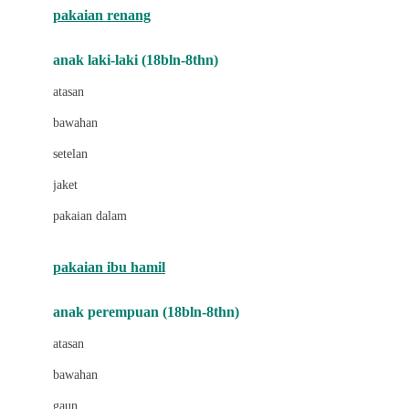
pakaian renang
Bumkins
anak laki-laki (18bln-8thn)
C
atasan
Cetaphil
bawahan
Chicco
setelan
Childlife
jaket
Clevamama
pakaian dalam
Cocolatte
Cottonseeds
pakaian ibu hamil
Cozy N Safe
anak perempuan (18bln-8thn)
Crane
atasan
Cybex
bawahan
D
gaun