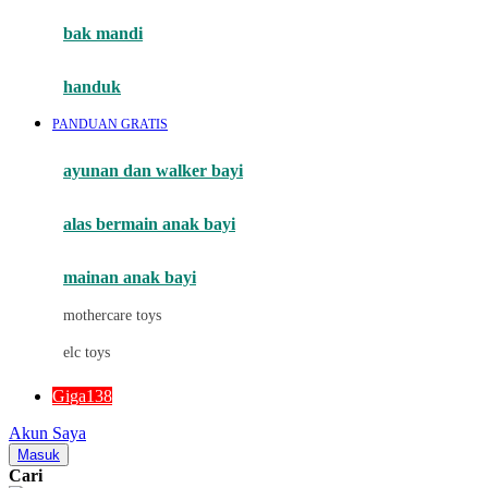
Moby
bak mandi
Momami
handuk
Mothercare
PANDUAN GRATIS
Mustela
ayunan dan walker bayi
My Buddy Tag
My K
alas bermain anak bayi
N
mainan anak bayi
Naif
mothercare toys
Nike
elc toys
Nordic Natural
Giga138
Nuby
Akun Saya
Nuna
Masuk
Cari