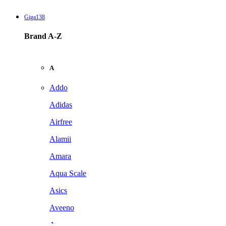
Giga138
Brand A-Z
A
Addo
Adidas
Airfree
Alamii
Amara
Aqua Scale
Asics
Aveeno
Awan