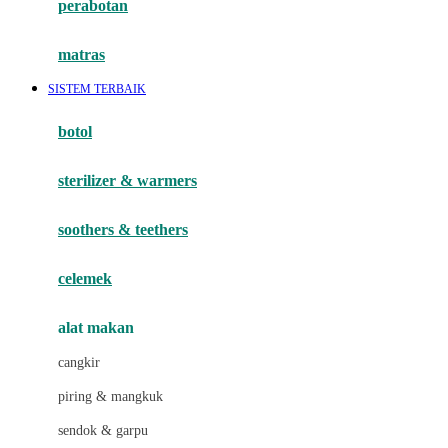
perabotan
Happy Tummy
Hauck
matras
Havaianas
SISTEM TERBAIK
Hegen
botol
Hot Wheels
sterilizer & warmers
Hybrid
soothers & teethers
I
Inlacta DHA
celemek
Interlac
alat makan
Ivenet
cangkir
J
piring & mangkuk
Jack N Jill
sendok & garpu