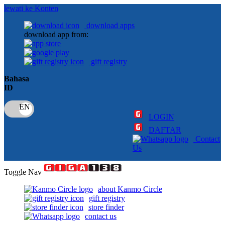
lewati ke Konten
download apps
download app from:
gift registry
Bahasa
ID
LOGIN
DAFTAR
Contact
Us
Toggle Nav
about Kanmo Circle
gift registry
store finder
contact us