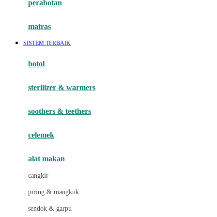
perabotan
Happy Tummy
Hauck
matras
Havaianas
SISTEM TERBAIK
Hegen
botol
Hot Wheels
sterilizer & warmers
Hybrid
soothers & teethers
I
Inlacta DHA
celemek
Interlac
alat makan
Ivenet
cangkir
J
piring & mangkuk
Jack N Jill
sendok & garpu