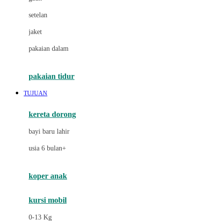
Dae Organics
setelan
Docare
jaket
Doona
pakaian dalam
Down To Earth
Drew
pakaian tidur
Dr. Brown's
TUJUAN
E
kereta dorong
ELC
bayi baru lahir
Ergobaby
usia 6 bulan+
Expert Care
koper anak
Ezyroller
kursi mobil
F
0-13 Kg