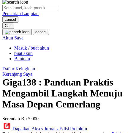
O
Pencarian Lanjutan
Oh Ma Grain
cancel
Okiedog
Cari
cancel
P
Akun Saya
Masuk / buat akun
Peachy
buat akun
Phil & Ted's
Bantuan
Philips Avent
Daftar Keinginan
Keranjang Saya
Pigeon
Giga138 : Panduan Praktis
Playgro
Mengambil Langkah Menuju
Poled Global
Masa Depan Cemerlang
Ponycycle
Serendah
Rp 5.000
Puma
Dapatkan Akses
Jurnal
-
Edisi Premium
Pureats