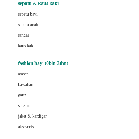
Beauty Barn
sepatu & kaus kaki
Bio Oil
sepatu bayi
Biolane
sepatu anak
Bite Fighters
sandal
Bizzi Growin
kaus kaki
Blackmores
fashion bayi (0bln-3thn)
Blooming Marvellous
atasan
Bonnels
bawahan
Bravado
gaun
Bruder
setelan
Brush Baby
jaket & kardigan
Buds Organics
aksesoris
Bugaboo
Buggygear