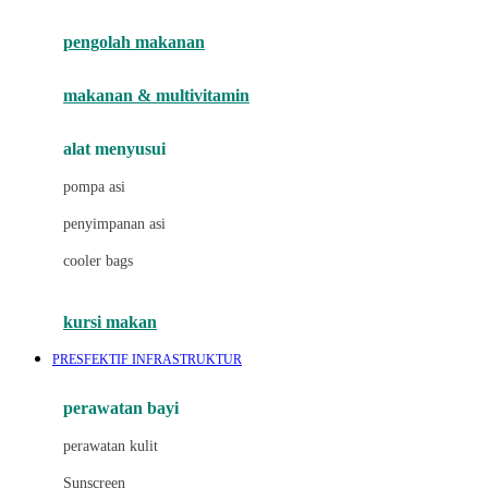
Joie
pengolah makanan
Joolz
Jujube
makanan & multivitamin
K
alat menyusui
Kiddycuts
pompa asi
Kumon
penyimpanan asi
L
cooler bags
Leapfrog
kursi makan
Leclerc
PRESFEKTIF INFRASTRUKTUR
Lee Vierra
Lillebaby
perawatan bayi
Little Bird Told Me
perawatan kulit
Little Miss Janis
Sunscreen