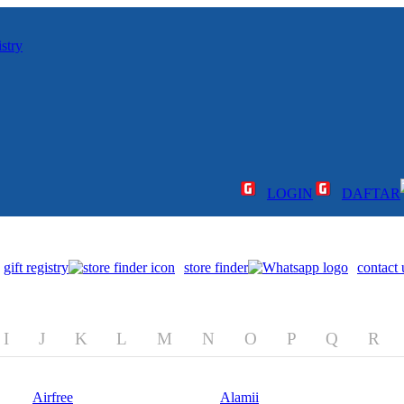
istry
LOGIN
DAFTAR
gift registry
store finder
contact 
I
J
K
L
M
N
O
P
Q
R
Airfree
Alamii